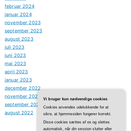
februar 2024
januar 2024
november 2023
september 2023
august 2023
juli 2023
juni 2023
maj 2023
april 2023
januar 2023
december 2022
november 2022
Vi bruger kun nødvendige cookies
september 2022
Cookies anvendes udelukkende for at
august 2022
sikre, at hjemmesiden fungerer korrekt.
Disse cookies sættes af os og slettes
automatisk, når din session slutter eller