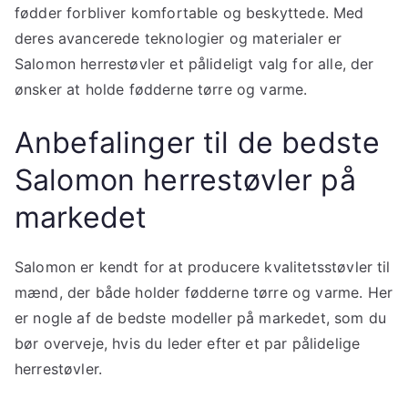
fødder forbliver komfortable og beskyttede. Med
deres avancerede teknologier og materialer er
Salomon herrestøvler et pålideligt valg for alle, der
ønsker at holde fødderne tørre og varme.
Anbefalinger til de bedste
Salomon herrestøvler på
markedet
Salomon er kendt for at producere kvalitetsstøvler til
mænd, der både holder fødderne tørre og varme. Her
er nogle af de bedste modeller på markedet, som du
bør overveje, hvis du leder efter et par pålidelige
herrestøvler.