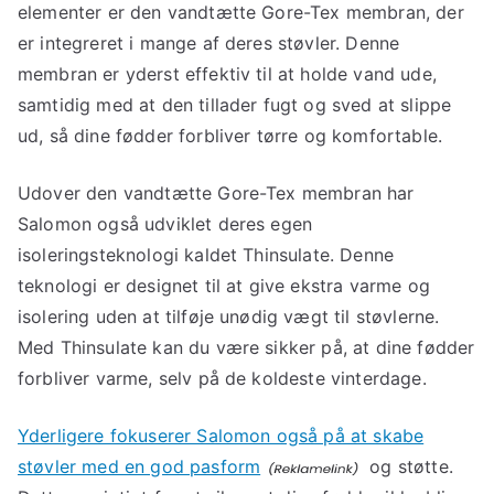
elementer er den vandtætte Gore-Tex membran, der
er integreret i mange af deres støvler. Denne
membran er yderst effektiv til at holde vand ude,
samtidig med at den tillader fugt og sved at slippe
ud, så dine fødder forbliver tørre og komfortable.
Udover den vandtætte Gore-Tex membran har
Salomon også udviklet deres egen
isoleringsteknologi kaldet Thinsulate. Denne
teknologi er designet til at give ekstra varme og
isolering uden at tilføje unødig vægt til støvlerne.
Med Thinsulate kan du være sikker på, at dine fødder
forbliver varme, selv på de koldeste vinterdage.
Yderligere fokuserer Salomon også på at skabe
støvler med en god pasform
og støtte.