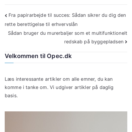
Indlægsnavigation
Fra papirarbejde til succes: Sådan sikrer du dig den
rette berettigelse til erhvervslån
Sådan bruger du murerbaljer som et multifunktionelt
redskab på byggepladsen
Velkommen til Opec.dk
Læs interessante artikler om alle emner, du kan
komme i tanke om. Vi udgiver artikler på daglig
basis.