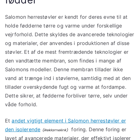
Salomon herrestøvler er kendt for deres evne til at
holde fødderne tørre og varme under forskellige
vejrforhold. Dette skyldes de avancerede teknologier
og materialer, der anvendes i produktionen af disse
støvler. Et af de mest fremtrædende teknologier er
den vandtætte membran, som findes i mange af
Salomons modeller. Denne membran tillader ikke
vand at trænge ind i støvlerne, samtidig med at den
tillader overskydende fugt og varme at fordampe.
Dette sikrer, at fødderne forbliver tørre, selv under
våde forhold.
Et
andet vigtigt element i Salomon herrestøvler er
den isolerende
foring. Denne foring er
lavet af avancerede materialer, der effektivt isolerer