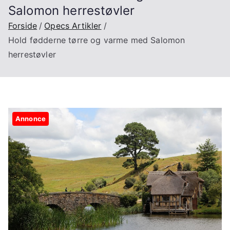
Salomon herrestøvler
Forside
Opecs Artikler
Hold fødderne tørre og varme med Salomon
herrestøvler
Annonce