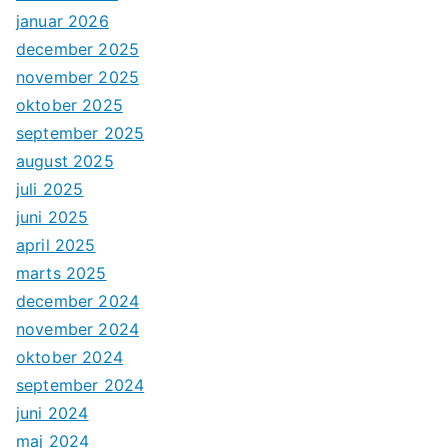
januar 2026
december 2025
november 2025
oktober 2025
september 2025
august 2025
juli 2025
juni 2025
april 2025
marts 2025
december 2024
november 2024
oktober 2024
september 2024
juni 2024
maj 2024