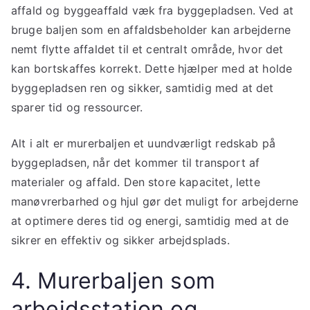
affald og byggeaffald væk fra byggepladsen. Ved at
bruge baljen som en affaldsbeholder kan arbejderne
nemt flytte affaldet til et centralt område, hvor det
kan bortskaffes korrekt. Dette hjælper med at holde
byggepladsen ren og sikker, samtidig med at det
sparer tid og ressourcer.
Alt i alt er murerbaljen et uundværligt redskab på
byggepladsen, når det kommer til transport af
materialer og affald. Den store kapacitet, lette
manøvrerbarhed og hjul gør det muligt for arbejderne
at optimere deres tid og energi, samtidig med at de
sikrer en effektiv og sikker arbejdsplads.
4. Murerbaljen som
arbejdsstation og