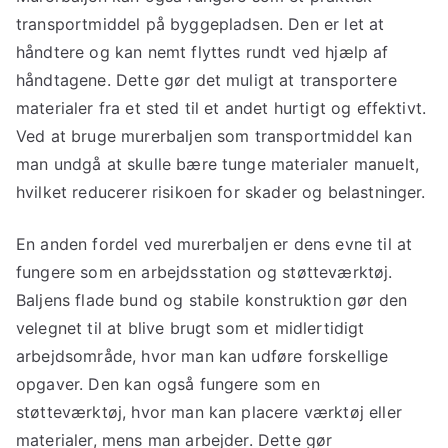
transportmiddel på byggepladsen. Den er let at
håndtere og kan nemt flyttes rundt ved hjælp af
håndtagene. Dette gør det muligt at transportere
materialer fra et sted til et andet hurtigt og effektivt.
Ved at bruge murerbaljen som transportmiddel kan
man undgå at skulle bære tunge materialer manuelt,
hvilket reducerer risikoen for skader og belastninger.
En anden fordel ved murerbaljen er dens evne til at
fungere som en arbejdsstation og støtteværktøj.
Baljens flade bund og stabile konstruktion gør den
velegnet til at blive brugt som et midlertidigt
arbejdsområde, hvor man kan udføre forskellige
opgaver. Den kan også fungere som en
støtteværktøj, hvor man kan placere værktøj eller
materialer, mens man arbejder. Dette gør