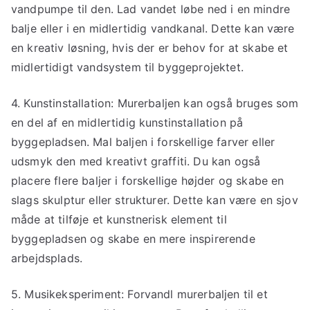
vandpumpe til den. Lad vandet løbe ned i en mindre
balje eller i en midlertidig vandkanal. Dette kan være
en kreativ løsning, hvis der er behov for at skabe et
midlertidigt vandsystem til byggeprojektet.
4. Kunstinstallation: Murerbaljen kan også bruges som
en del af en midlertidig kunstinstallation på
byggepladsen. Mal baljen i forskellige farver eller
udsmyk den med kreativt graffiti. Du kan også
placere flere baljer i forskellige højder og skabe en
slags skulptur eller strukturer. Dette kan være en sjov
måde at tilføje et kunstnerisk element til
byggepladsen og skabe en mere inspirerende
arbejdsplads.
5. Musikeksperiment: Forvandl murerbaljen til et