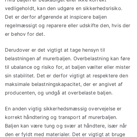
vedligeholdt, kan den udgøre en sikkerhedsrisiko.
Det er derfor afgørende at inspicere baljen
regelmæssigt og reparere eller udskifte den, hvis der
er behov for det.
Derudover er det vigtigt at tage hensyn til
belastningen af murerbaljen. Overbelastning kan føre
til ubalance og risiko for, at baljen vælter eller mister
sin stabilitet. Det er derfor vigtigt at respektere den
maksimale belastningskapacitet, der er angivet af
producenten, og undgå at overbelaste baljen.
En anden vigtig sikkerhedsmæssig overvejelse er
korrekt håndtering og transport af murerbaljen.
Baljen kan være tung og svær at håndtere, især når
den er fyldt med materialer. Det er vigtigt at bruge