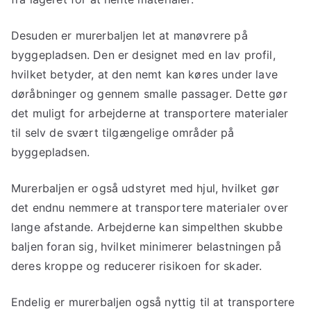
Desuden er murerbaljen let at manøvrere på
byggepladsen. Den er designet med en lav profil,
hvilket betyder, at den nemt kan køres under lave
døråbninger og gennem smalle passager. Dette gør
det muligt for arbejderne at transportere materialer
til selv de svært tilgængelige områder på
byggepladsen.
Murerbaljen er også udstyret med hjul, hvilket gør
det endnu nemmere at transportere materialer over
lange afstande. Arbejderne kan simpelthen skubbe
baljen foran sig, hvilket minimerer belastningen på
deres kroppe og reducerer risikoen for skader.
Endelig er murerbaljen også nyttig til at transportere