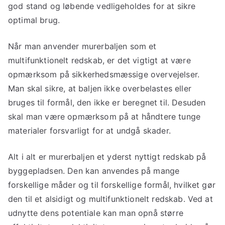
god stand og løbende vedligeholdes for at sikre
optimal brug.
Når man anvender murerbaljen som et
multifunktionelt redskab, er det vigtigt at være
opmærksom på sikkerhedsmæssige overvejelser.
Man skal sikre, at baljen ikke overbelastes eller
bruges til formål, den ikke er beregnet til. Desuden
skal man være opmærksom på at håndtere tunge
materialer forsvarligt for at undgå skader.
Alt i alt er murerbaljen et yderst nyttigt redskab på
byggepladsen. Den kan anvendes på mange
forskellige måder og til forskellige formål, hvilket gør
den til et alsidigt og multifunktionelt redskab. Ved at
udnytte dens potentiale kan man opnå større