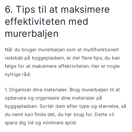
6. Tips til at maksimere
effektiviteten med
murerbaljen
Når du bruger murerbaljen som et multifunktionelt
redskab på byggepladsen, er der flere tips, du kan
følge for at maksimere effektiviteten. Her er nogle
nyttige råd:
1. Organisér dine materialer: Brug murerbaljen til at
opbevare og organisere dine materialer på
byggepladsen. Sortér dem efter type og størrelse, så
du nemt kan finde det, du har brug for. Dette vil
spare dig tid og minimere spild.