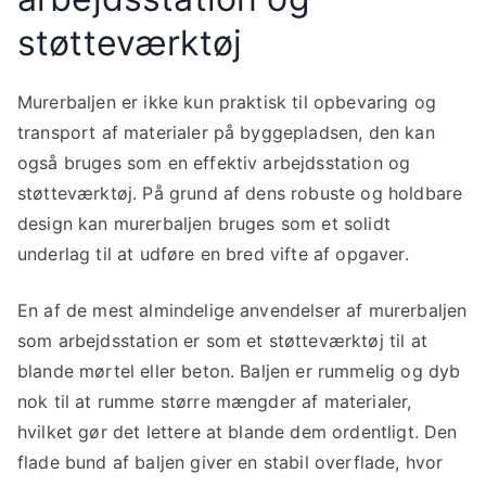
støtteværktøj
Murerbaljen er ikke kun praktisk til opbevaring og
transport af materialer på byggepladsen, den kan
også bruges som en effektiv arbejdsstation og
støtteværktøj. På grund af dens robuste og holdbare
design kan murerbaljen bruges som et solidt
underlag til at udføre en bred vifte af opgaver.
En af de mest almindelige anvendelser af murerbaljen
som arbejdsstation er som et støtteværktøj til at
blande mørtel eller beton. Baljen er rummelig og dyb
nok til at rumme større mængder af materialer,
hvilket gør det lettere at blande dem ordentligt. Den
flade bund af baljen giver en stabil overflade, hvor