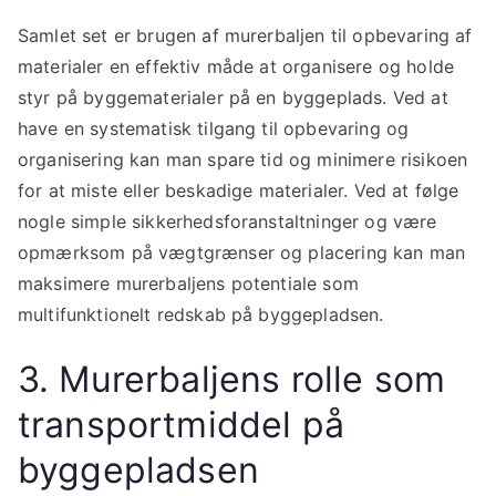
Samlet set er brugen af murerbaljen til opbevaring af
materialer en effektiv måde at organisere og holde
styr på byggematerialer på en byggeplads. Ved at
have en systematisk tilgang til opbevaring og
organisering kan man spare tid og minimere risikoen
for at miste eller beskadige materialer. Ved at følge
nogle simple sikkerhedsforanstaltninger og være
opmærksom på vægtgrænser og placering kan man
maksimere murerbaljens potentiale som
multifunktionelt redskab på byggepladsen.
3. Murerbaljens rolle som
transportmiddel på
byggepladsen