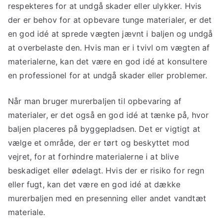
respekteres for at undgå skader eller ulykker. Hvis
der er behov for at opbevare tunge materialer, er det
en god idé at sprede vægten jævnt i baljen og undgå
at overbelaste den. Hvis man er i tvivl om vægten af
materialerne, kan det være en god idé at konsultere
en professionel for at undgå skader eller problemer.
Når man bruger murerbaljen til opbevaring af
materialer, er det også en god idé at tænke på, hvor
baljen placeres på byggepladsen. Det er vigtigt at
vælge et område, der er tørt og beskyttet mod
vejret, for at forhindre materialerne i at blive
beskadiget eller ødelagt. Hvis der er risiko for regn
eller fugt, kan det være en god idé at dække
murerbaljen med en presenning eller andet vandtæt
materiale.