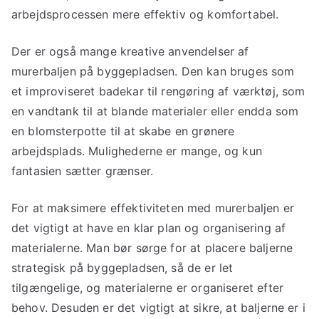
arbejdsprocessen mere effektiv og komfortabel.
Der er også mange kreative anvendelser af
murerbaljen på byggepladsen. Den kan bruges som
et improviseret badekar til rengøring af værktøj, som
en vandtank til at blande materialer eller endda som
en blomsterpotte til at skabe en grønere
arbejdsplads. Mulighederne er mange, og kun
fantasien sætter grænser.
For at maksimere effektiviteten med murerbaljen er
det vigtigt at have en klar plan og organisering af
materialerne. Man bør sørge for at placere baljerne
strategisk på byggepladsen, så de er let
tilgængelige, og materialerne er organiseret efter
behov. Desuden er det vigtigt at sikre, at baljerne er i