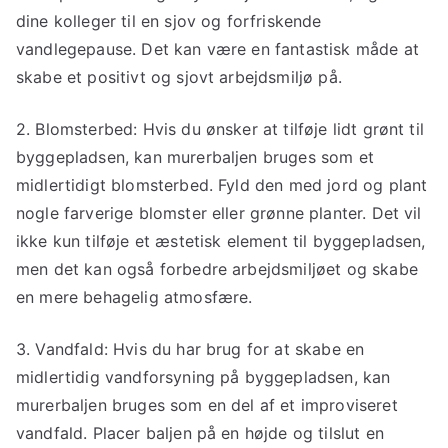
dine kolleger til en sjov og forfriskende
vandlegepause. Det kan være en fantastisk måde at
skabe et positivt og sjovt arbejdsmiljø på.
2. Blomsterbed: Hvis du ønsker at tilføje lidt grønt til
byggepladsen, kan murerbaljen bruges som et
midlertidigt blomsterbed. Fyld den med jord og plant
nogle farverige blomster eller grønne planter. Det vil
ikke kun tilføje et æstetisk element til byggepladsen,
men det kan også forbedre arbejdsmiljøet og skabe
en mere behagelig atmosfære.
3. Vandfald: Hvis du har brug for at skabe en
midlertidig vandforsyning på byggepladsen, kan
murerbaljen bruges som en del af et improviseret
vandfald. Placer baljen på en højde og tilslut en