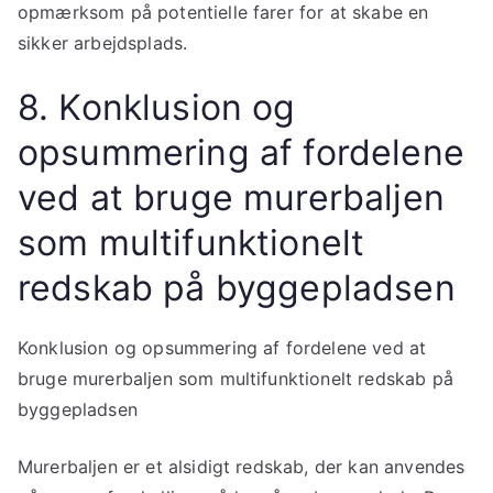
opmærksom på potentielle farer for at skabe en
sikker arbejdsplads.
8. Konklusion og
opsummering af fordelene
ved at bruge murerbaljen
som multifunktionelt
redskab på byggepladsen
Konklusion og opsummering af fordelene ved at
bruge murerbaljen som multifunktionelt redskab på
byggepladsen
Murerbaljen er et alsidigt redskab, der kan anvendes