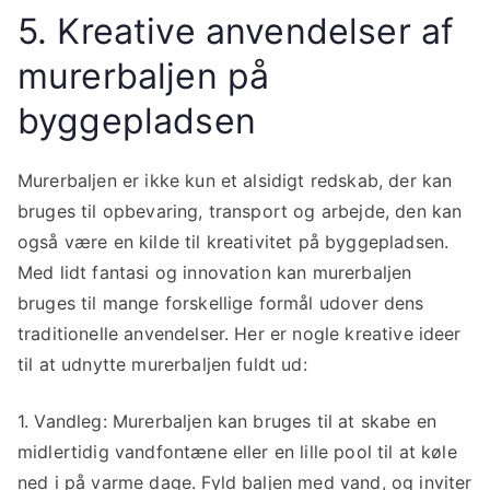
5. Kreative anvendelser af
murerbaljen på
byggepladsen
Murerbaljen er ikke kun et alsidigt redskab, der kan
bruges til opbevaring, transport og arbejde, den kan
også være en kilde til kreativitet på byggepladsen.
Med lidt fantasi og innovation kan murerbaljen
bruges til mange forskellige formål udover dens
traditionelle anvendelser. Her er nogle kreative ideer
til at udnytte murerbaljen fuldt ud:
1. Vandleg: Murerbaljen kan bruges til at skabe en
midlertidig vandfontæne eller en lille pool til at køle
ned i på varme dage. Fyld baljen med vand, og inviter