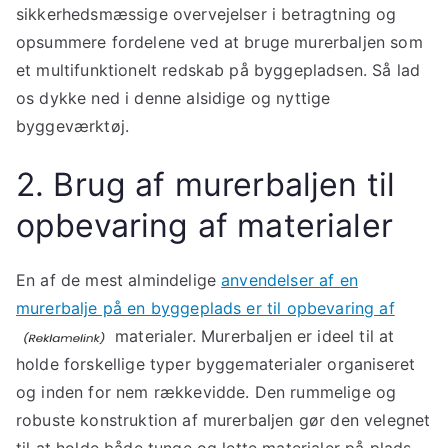
sikkerhedsmæssige overvejelser i betragtning og
opsummere fordelene ved at bruge murerbaljen som
et multifunktionelt redskab på byggepladsen. Så lad
os dykke ned i denne alsidige og nyttige
byggeværktøj.
2. Brug af murerbaljen til
opbevaring af materialer
En af de mest almindelige
anvendelser af en
murerbalje på en byggeplads er til opbevaring af
materialer. Murerbaljen er ideel til at
holde forskellige typer byggematerialer organiseret
og inden for nem rækkevidde. Den rummelige og
robuste konstruktion af murerbaljen gør den velegnet