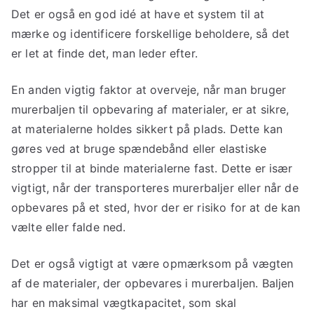
Det er også en god idé at have et system til at
mærke og identificere forskellige beholdere, så det
er let at finde det, man leder efter.
En anden vigtig faktor at overveje, når man bruger
murerbaljen til opbevaring af materialer, er at sikre,
at materialerne holdes sikkert på plads. Dette kan
gøres ved at bruge spændebånd eller elastiske
stropper til at binde materialerne fast. Dette er især
vigtigt, når der transporteres murerbaljer eller når de
opbevares på et sted, hvor der er risiko for at de kan
vælte eller falde ned.
Det er også vigtigt at være opmærksom på vægten
af de materialer, der opbevares i murerbaljen. Baljen
har en maksimal vægtkapacitet, som skal