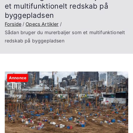
et multifunktionelt redskab på
byggepladsen
Forside
Opecs Artikler
Sådan bruger du murerbaljer som et multifunktionelt
redskab på byggepladsen
Annonce