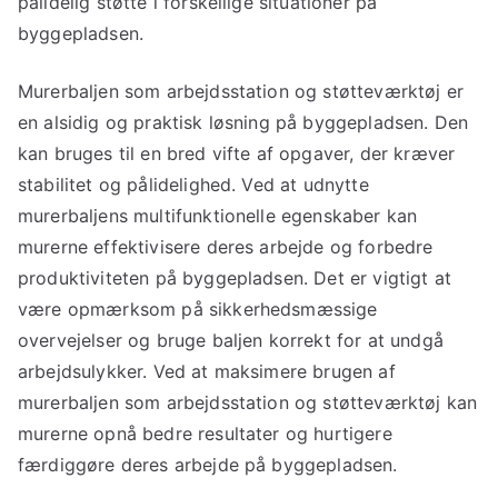
pålidelig støtte i forskellige situationer på
byggepladsen.
Murerbaljen som arbejdsstation og støtteværktøj er
en alsidig og praktisk løsning på byggepladsen. Den
kan bruges til en bred vifte af opgaver, der kræver
stabilitet og pålidelighed. Ved at udnytte
murerbaljens multifunktionelle egenskaber kan
murerne effektivisere deres arbejde og forbedre
produktiviteten på byggepladsen. Det er vigtigt at
være opmærksom på sikkerhedsmæssige
overvejelser og bruge baljen korrekt for at undgå
arbejdsulykker. Ved at maksimere brugen af
murerbaljen som arbejdsstation og støtteværktøj kan
murerne opnå bedre resultater og hurtigere
færdiggøre deres arbejde på byggepladsen.