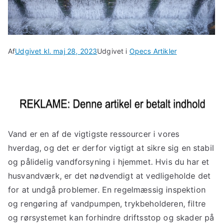
Af
Udgivet kl.
maj 28, 2023
Udgivet i
Opecs Artikler
Vand er en af de vigtigste ressourcer i vores
hverdag, og det er derfor vigtigt at sikre sig en stabil
og pålidelig vandforsyning i hjemmet. Hvis du har et
husvandværk, er det nødvendigt at vedligeholde det
for at undgå problemer. En regelmæssig inspektion
og rengøring af vandpumpen, trykbeholderen, filtre
og rørsystemet kan forhindre driftsstop og skader på