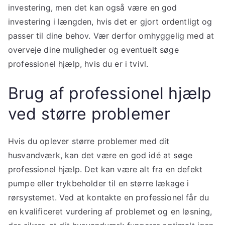
investering, men det kan også være en god
investering i længden, hvis det er gjort ordentligt og
passer til dine behov. Vær derfor omhyggelig med at
overveje dine muligheder og eventuelt søge
professionel hjælp, hvis du er i tvivl.
Brug af professionel hjælp
ved større problemer
Hvis du oplever større problemer med dit
husvandværk, kan det være en god idé at søge
professionel hjælp. Det kan være alt fra en defekt
pumpe eller trykbeholder til en større lækage i
rørsystemet. Ved at kontakte en professionel får du
en kvalificeret vurdering af problemet og en løsning,