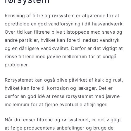
Rensning af filtre og rørsystem er afgørende for at
opretholde en god vandforsyning i dit husvandværk.
Over tid kan filtrene blive tilstoppede med snavs og
andre partikler, hvilket kan føre til nedsat vandtryk
og en dårligere vandkvalitet. Derfor er det vigtigt at
rense filtrene med jævne mellemrum for at undgå
problemer.
Rørsystemet kan også blive påvirket af kalk og rust,
hvilket kan føre til korrosion og lækager. Det er
derfor en god idé at rense rørsystemet med jævne
mellemrum for at fjerne eventuelle aflejringer.
Når du renser filtrene og rørsystemet, er det vigtigt
at følge producentens anbefalinger og bruge de