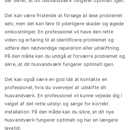
der sikrer, at dit husvandværk fungerer optimalt igen.
Det kan være fristende at forsøge at løse problemet
selv, men det kan føre til yderligere skader og øgede
omkostninger. En professionel vil have den rette
viden og erfaring til at identificere problemet og
udføre den nødvendige reparation eller udskiftning.
På den måde kan du undgå at forværre problemet og
sikre, at dit husvandværk fungerer optimalt igen.
Det kan også være en god idé at kontakte en
professionel, hvis du overvejer at udskifte dit
husvandværk. En professionel vil kunne vejlede dig i
valget af det rette udstyr og sørge for korrekt
installation. På den måde kan du sikre, at dit nye
husvandværk fungerer optimalt og har en længere
levetid.