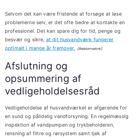
Selvom det kan være fristende at forsøge at løse
problemerne selv, er det ofte bedre at kontakte en
professionel. Det kan spare dig for tid, penge og
besvær og sikre,
at dit husvandværk fungerer
optimalt i mange år fremover.
Afslutning og
opsummering af
vedligeholdelsesråd
Vedligeholdelse af husvandværket er afgørende for
en sund og pålidelig vandforsyning. En regelmæssig
inspektion af vandpumpen og trykbeholderen,
rensning af filtre og rørsystem samt tjek af