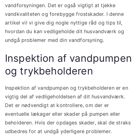
vandforsyningen. Det er også vigtigt at tjekke
vandkvaliteten og forebygge frostskader. I denne
artikel vil vi give dig nogle nyttige råd og tips til,
hvordan du kan vedligeholde dit husvandværk og
undgå problemer med din vandforsyning.
Inspektion af vandpumpen
og trykbeholderen
Inspektion af vandpumpen og trykbeholderen er en
vigtig del af vedligeholdelsen af dit husvandværk.
Det er nødvendigt at kontrollere, om der er
eventuelle lækager eller skader på pumpen eller
beholderen. Hvis der opdages skader, skal de straks
udbedres for at undgå yderligere problemer.