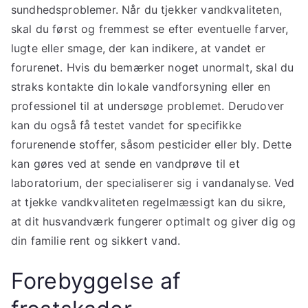
sundhedsproblemer. Når du tjekker vandkvaliteten,
skal du først og fremmest se efter eventuelle farver,
lugte eller smage, der kan indikere, at vandet er
forurenet. Hvis du bemærker noget unormalt, skal du
straks kontakte din lokale vandforsyning eller en
professionel til at undersøge problemet. Derudover
kan du også få testet vandet for specifikke
forurenende stoffer, såsom pesticider eller bly. Dette
kan gøres ved at sende en vandprøve til et
laboratorium, der specialiserer sig i vandanalyse. Ved
at tjekke vandkvaliteten regelmæssigt kan du sikre,
at dit husvandværk fungerer optimalt og giver dig og
din familie rent og sikkert vand.
Forebyggelse af