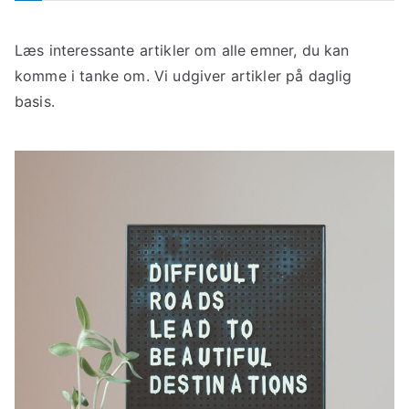
Læs interessante artikler om alle emner, du kan
komme i tanke om. Vi udgiver artikler på daglig
basis.