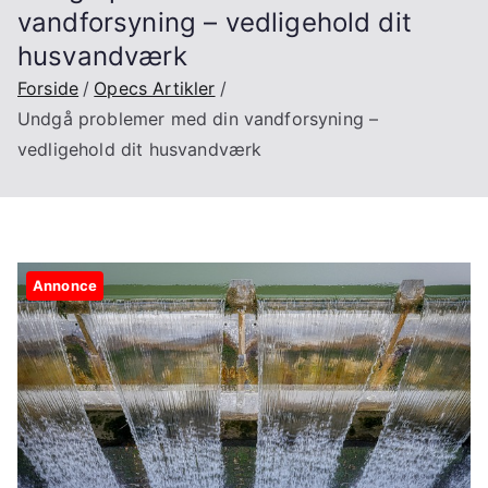
vandforsyning – vedligehold dit
husvandværk
Forside
Opecs Artikler
Undgå problemer med din vandforsyning –
vedligehold dit husvandværk
Annonce