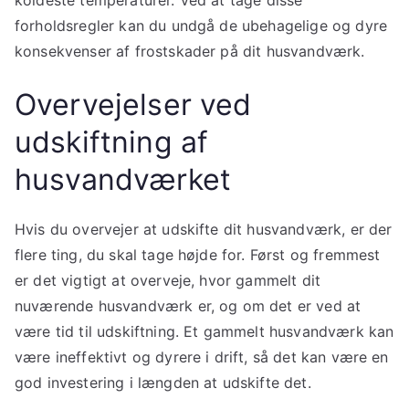
koldeste temperaturer. Ved at tage disse
forholdsregler kan du undgå de ubehagelige og dyre
konsekvenser af frostskader på dit husvandværk.
Overvejelser ved
udskiftning af
husvandværket
Hvis du overvejer at udskifte dit husvandværk, er der
flere ting, du skal tage højde for. Først og fremmest
er det vigtigt at overveje, hvor gammelt dit
nuværende husvandværk er, og om det er ved at
være tid til udskiftning. Et gammelt husvandværk kan
være ineffektivt og dyrere i drift, så det kan være en
god investering i længden at udskifte det.