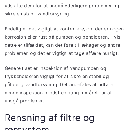
udskifte dem for at undgå yderligere problemer og
sikre en stabil vandforsyning.
Endelig er det vigtigt at kontrollere, om der er nogen
korrosion eller rust på pumpen og beholderen. Hvis
dette er tilfældet, kan det føre til lækager og andre
problemer, og det er vigtigt at tage affære hurtigt.
Generelt set er inspektion af vandpumpen og
trykbeholderen vigtigt for at sikre en stabil og
pålidelig vandforsyning. Det anbefales at udføre
denne inspektion mindst en gang om året for at
undgå problemer.
Rensning af filtre og
rørsystem