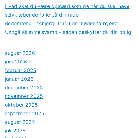
Hvad skal du være opmærksom på når du skal have
selvklæbende folie på din rude
Bedemænd i esbjerg: Tradition møder fornyelse
Undgå skimmelsvamp – sådan beskytter du din bolig
august 2026
juni 2026
februar 2026
januar 2026
december 2025
november 2025
oktober 2025
september 2025
august 2025
juli 2025