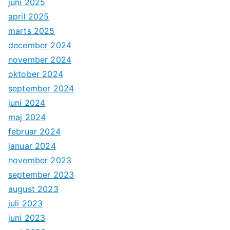
juni 2025
april 2025
marts 2025
december 2024
november 2024
oktober 2024
september 2024
juni 2024
maj 2024
februar 2024
januar 2024
november 2023
september 2023
august 2023
juli 2023
juni 2023