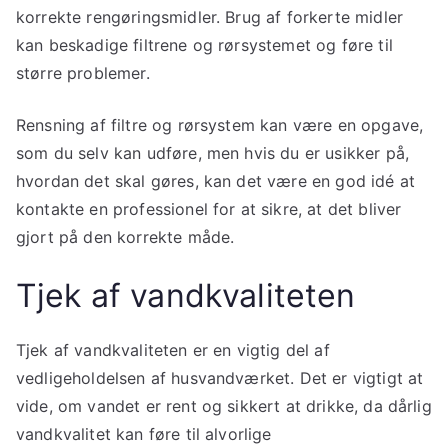
korrekte rengøringsmidler. Brug af forkerte midler
kan beskadige filtrene og rørsystemet og føre til
større problemer.
Rensning af filtre og rørsystem kan være en opgave,
som du selv kan udføre, men hvis du er usikker på,
hvordan det skal gøres, kan det være en god idé at
kontakte en professionel for at sikre, at det bliver
gjort på den korrekte måde.
Tjek af vandkvaliteten
Tjek af vandkvaliteten er en vigtig del af
vedligeholdelsen af husvandværket. Det er vigtigt at
vide, om vandet er rent og sikkert at drikke, da dårlig
vandkvalitet kan føre til alvorlige