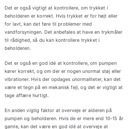
Det er også vigtigt at kontrollere, om trykket i
beholderen er korrekt. Hvis trykket er for højt eller
for lavt, kan det føre til problemer med
vandforsyningen. Det anbefales at have en trykmåler
til rådighed, så du kan kontrollere trykket i
beholderen.
Det er også en god idé at kontrollere, om pumpen
kører korrekt, og om der er nogen unormal støj eller
vibrationer. Hvis der opdages unormaliteter, kan det
være et tegn på en mekanisk fejl, og det er vigtigt at
tage affære hurtigt.
En anden vigtig faktor at overveje er alderen på
pumpen og beholderen. Hvis de er mere end 10-15 år
gamle, kan det være en god idé at overveje at