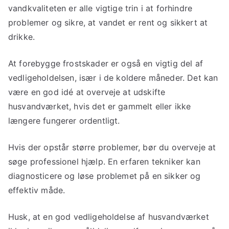
vandkvaliteten er alle vigtige trin i at forhindre
problemer og sikre, at vandet er rent og sikkert at
drikke.
At forebygge frostskader er også en vigtig del af
vedligeholdelsen, især i de koldere måneder. Det kan
være en god idé at overveje at udskifte
husvandværket, hvis det er gammelt eller ikke
længere fungerer ordentligt.
Hvis der opstår større problemer, bør du overveje at
søge professionel hjælp. En erfaren tekniker kan
diagnosticere og løse problemet på en sikker og
effektiv måde.
Husk, at en god vedligeholdelse af husvandværket