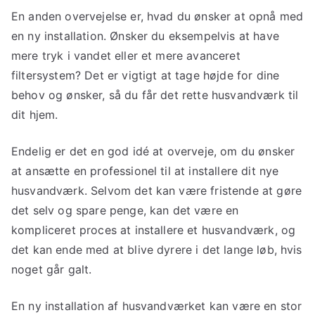
En anden overvejelse er, hvad du ønsker at opnå med
en ny installation. Ønsker du eksempelvis at have
mere tryk i vandet eller et mere avanceret
filtersystem? Det er vigtigt at tage højde for dine
behov og ønsker, så du får det rette husvandværk til
dit hjem.
Endelig er det en god idé at overveje, om du ønsker
at ansætte en professionel til at installere dit nye
husvandværk. Selvom det kan være fristende at gøre
det selv og spare penge, kan det være en
kompliceret proces at installere et husvandværk, og
det kan ende med at blive dyrere i det lange løb, hvis
noget går galt.
En ny installation af husvandværket kan være en stor