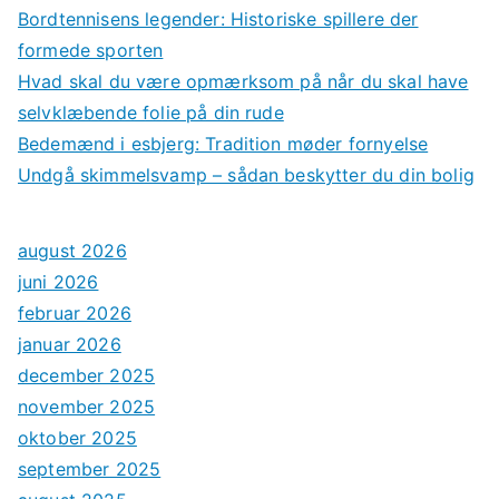
Bordtennisens legender: Historiske spillere der
formede sporten
Hvad skal du være opmærksom på når du skal have
selvklæbende folie på din rude
Bedemænd i esbjerg: Tradition møder fornyelse
Undgå skimmelsvamp – sådan beskytter du din bolig
august 2026
juni 2026
februar 2026
januar 2026
december 2025
november 2025
oktober 2025
september 2025