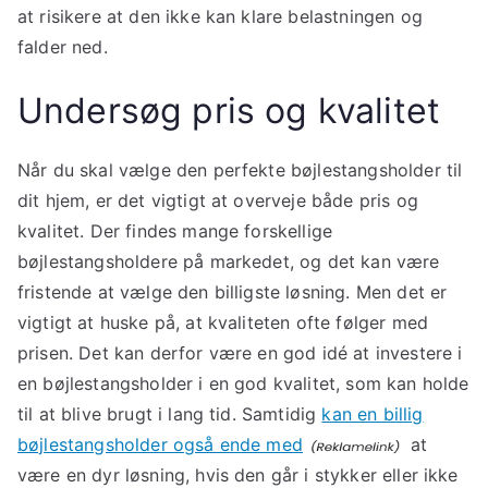
at risikere at den ikke kan klare belastningen og
falder ned.
Undersøg pris og kvalitet
Når du skal vælge den perfekte bøjlestangsholder til
dit hjem, er det vigtigt at overveje både pris og
kvalitet. Der findes mange forskellige
bøjlestangsholdere på markedet, og det kan være
fristende at vælge den billigste løsning. Men det er
vigtigt at huske på, at kvaliteten ofte følger med
prisen. Det kan derfor være en god idé at investere i
en bøjlestangsholder i en god kvalitet, som kan holde
til at blive brugt i lang tid. Samtidig
kan en billig
bøjlestangsholder også ende med
at
være en dyr løsning, hvis den går i stykker eller ikke