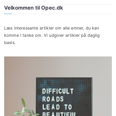
Velkommen til Opec.dk
Læs interessante artikler om alle emner, du kan
komme i tanke om. Vi udgiver artikler på daglig
basis.