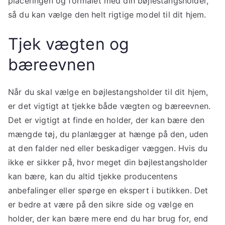
placeringen og formålet med din bøjlestangsholder,
så du kan vælge den helt rigtige model til dit hjem.
Tjek vægten og
bæreevnen
Når du skal vælge en bøjlestangsholder til dit hjem,
er det vigtigt at tjekke både vægten og bæreevnen.
Det er vigtigt at finde en holder, der kan bære den
mængde tøj, du planlægger at hænge på den, uden
at den falder ned eller beskadiger væggen. Hvis du
ikke er sikker på, hvor meget din bøjlestangsholder
kan bære, kan du altid tjekke producentens
anbefalinger eller spørge en ekspert i butikken. Det
er bedre at være på den sikre side og vælge en
holder, der kan bære mere end du har brug for, end