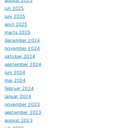
august 2025
juli 2025
juni 2025
april 2025
marts 2025
december 2024
november 2024
oktober 2024
september 2024
juni 2024
maj 2024
februar 2024
januar 2024
november 2023
september 2023
august 2023