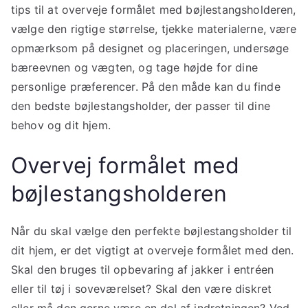
tips til at overveje formålet med bøjlestangsholderen,
vælge den rigtige størrelse, tjekke materialerne, være
opmærksom på designet og placeringen, undersøge
bæreevnen og vægten, og tage højde for dine
personlige præferencer. På den måde kan du finde
den bedste bøjlestangsholder, der passer til dine
behov og dit hjem.
Overvej formålet med
bøjlestangsholderen
Når du skal vælge den perfekte bøjlestangsholder til
dit hjem, er det vigtigt at overveje formålet med den.
Skal den bruges til opbevaring af jakker i entréen
eller til tøj i soveværelset? Skal den være diskret