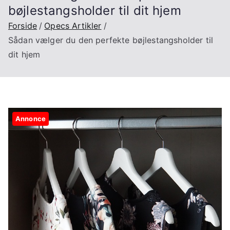
bøjlestangsholder til dit hjem
Forside
Opecs Artikler
Sådan vælger du den perfekte bøjlestangsholder til
dit hjem
Annonce