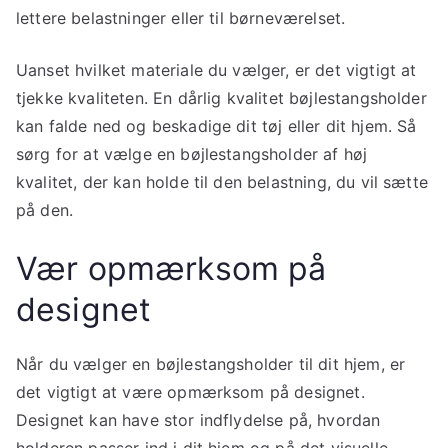
lettere belastninger eller til børneværelset.
Uanset hvilket materiale du vælger, er det vigtigt at
tjekke kvaliteten. En dårlig kvalitet bøjlestangsholder
kan falde ned og beskadige dit tøj eller dit hjem. Så
sørg for at vælge en bøjlestangsholder af høj
kvalitet, der kan holde til den belastning, du vil sætte
på den.
Vær opmærksom på
designet
Når du vælger en bøjlestangsholder til dit hjem, er
det vigtigt at være opmærksom på designet.
Designet kan have stor indflydelse på, hvordan