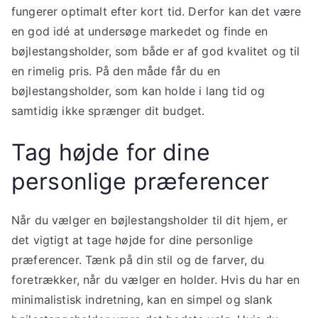
fungerer optimalt efter kort tid. Derfor kan det være
en god idé at undersøge markedet og finde en
bøjlestangsholder, som både er af god kvalitet og til
en rimelig pris. På den måde får du en
bøjlestangsholder, som kan holde i lang tid og
samtidig ikke sprænger dit budget.
Tag højde for dine
personlige præferencer
Når du vælger en bøjlestangsholder til dit hjem, er
det vigtigt at tage højde for dine personlige
præferencer. Tænk på din stil og de farver, du
foretrækker, når du vælger en holder. Hvis du har en
minimalistisk indretning, kan en simpel og slank