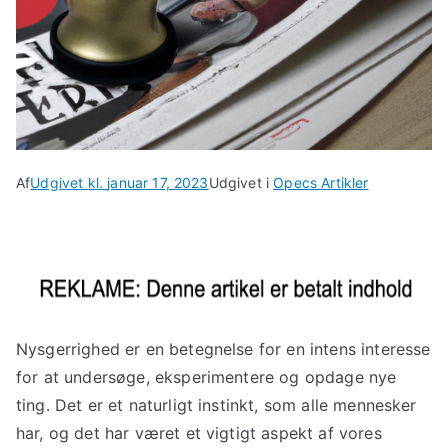
Af
Udgivet kl.
januar 17, 2023
Udgivet i
Opecs Artikler
Nysgerrighed er en betegnelse for en intens interesse
for at undersøge, eksperimentere og opdage nye
ting. Det er et naturligt instinkt, som alle mennesker
har, og det har været et vigtigt aspekt af vores