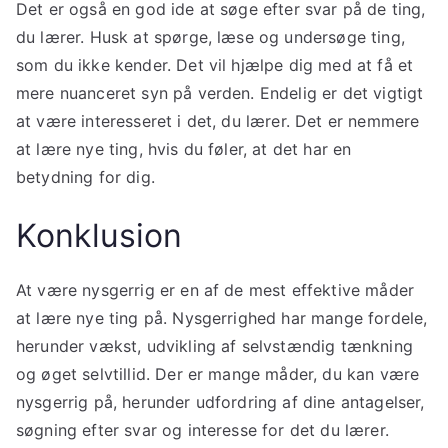
Det er også en god ide at søge efter svar på de ting,
du lærer. Husk at spørge, læse og undersøge ting,
som du ikke kender. Det vil hjælpe dig med at få et
mere nuanceret syn på verden. Endelig er det vigtigt
at være interesseret i det, du lærer. Det er nemmere
at lære nye ting, hvis du føler, at det har en
betydning for dig.
Konklusion
At være nysgerrig er en af de mest effektive måder
at lære nye ting på. Nysgerrighed har mange fordele,
herunder vækst, udvikling af selvstændig tænkning
og øget selvtillid. Der er mange måder, du kan være
nysgerrig på, herunder udfordring af dine antagelser,
søgning efter svar og interesse for det du lærer.