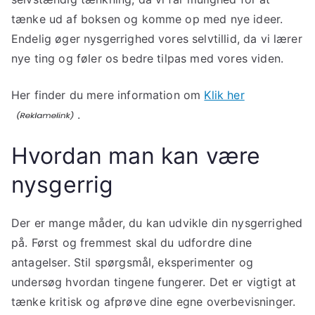
tænke ud af boksen og komme op med nye ideer.
Endelig øger nysgerrighed vores selvtillid, da vi lærer
nye ting og føler os bedre tilpas med vores viden.
Her finder du mere information om
Klik her
.
Hvordan man kan være
nysgerrig
Der er mange måder, du kan udvikle din nysgerrighed
på. Først og fremmest skal du udfordre dine
antagelser. Stil spørgsmål, eksperimenter og
undersøg hvordan tingene fungerer. Det er vigtigt at
tænke kritisk og afprøve dine egne overbevisninger.