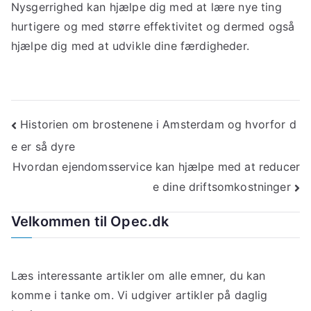
Nysgerrighed kan hjælpe dig med at lære nye ting
hurtigere og med større effektivitet og dermed også
hjælpe dig med at udvikle dine færdigheder.
Indlægsnavigation
Historien om brostenene i Amsterdam og hvorfor d
e er så dyre
Hvordan ejendomsservice kan hjælpe med at reducer
e dine driftsomkostninger
Velkommen til Opec.dk
Læs interessante artikler om alle emner, du kan
komme i tanke om. Vi udgiver artikler på daglig