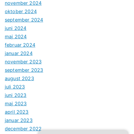
november 2024
oktober 2024
september 2024
juni 2024
maj 2024
februar 2024
januar 2024
november 2023
september 2023
august 2023
juli 2023
juni 2023
maj 2023
april 2023
januar 2023
december 2022