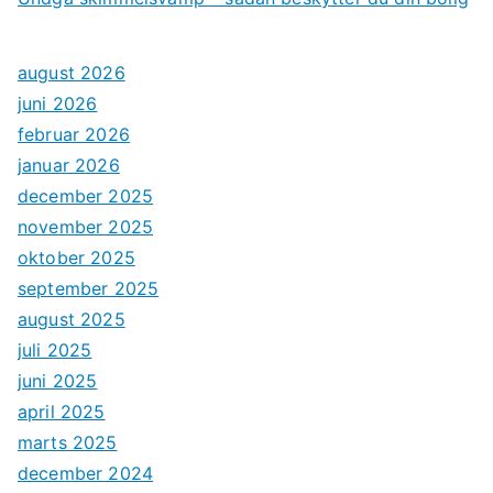
august 2026
juni 2026
februar 2026
januar 2026
december 2025
november 2025
oktober 2025
september 2025
august 2025
juli 2025
juni 2025
april 2025
marts 2025
december 2024