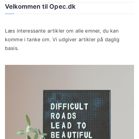
Velkommen til Opec.dk
Læs interessante artikler om alle emner, du kan
komme i tanke om. Vi udgiver artikler på daglig
basis.