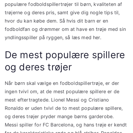
populære fodboldspillertrøjer til børn, kvaliteten af
trøjerne og deres pris, samt give dig nogle tips til,
hvor du kan købe dem. Så hvis dit barn er en
fodboldfan og drømmer om at have en trøje med sin
yndlingsspiller på ryggen, så læs med her.
De mest populære spillere
og deres trøjer
Når børn skal vælge en fodboldspillertrøje, er der
ingen tvivl om, at de mest populære spillere er de
mest eftertragtede. Lionel Messi og Cristiano
Ronaldo er uden tvivl de to mest populære spillere,
og deres trøjer pryder mange børns garderobe.
Messi spiller for FC Barcelona, og hans trøje er kendt