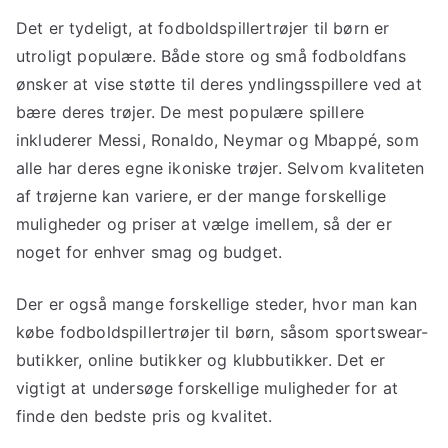
Det er tydeligt, at fodboldspillertrøjer til børn er
utroligt populære. Både store og små fodboldfans
ønsker at vise støtte til deres yndlingsspillere ved at
bære deres trøjer. De mest populære spillere
inkluderer Messi, Ronaldo, Neymar og Mbappé, som
alle har deres egne ikoniske trøjer. Selvom kvaliteten
af trøjerne kan variere, er der mange forskellige
muligheder og priser at vælge imellem, så der er
noget for enhver smag og budget.
Der er også mange forskellige steder, hvor man kan
købe fodboldspillertrøjer til børn, såsom sportswear-
butikker, online butikker og klubbutikker. Det er
vigtigt at undersøge forskellige muligheder for at
finde den bedste pris og kvalitet.