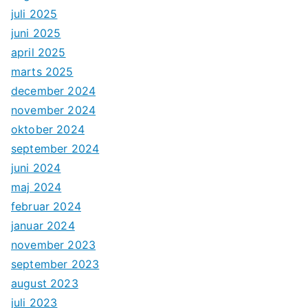
juli 2025
juni 2025
april 2025
marts 2025
december 2024
november 2024
oktober 2024
september 2024
juni 2024
maj 2024
februar 2024
januar 2024
november 2023
september 2023
august 2023
juli 2023