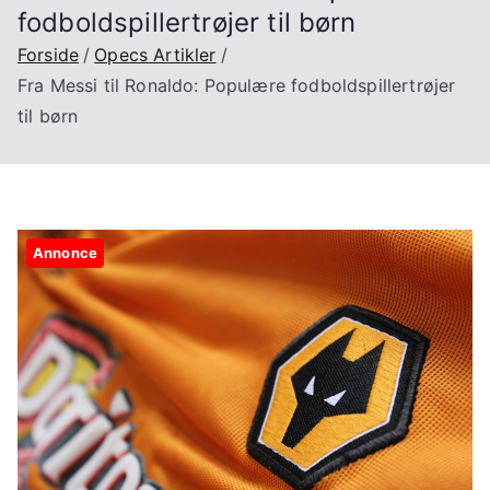
fodboldspillertrøjer til børn
Forside
Opecs Artikler
Fra Messi til Ronaldo: Populære fodboldspillertrøjer
til børn
Annonce