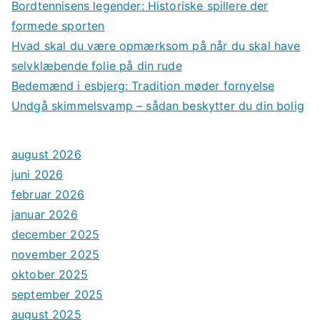
Bordtennisens legender: Historiske spillere der
formede sporten
Hvad skal du være opmærksom på når du skal have
selvklæbende folie på din rude
Bedemænd i esbjerg: Tradition møder fornyelse
Undgå skimmelsvamp – sådan beskytter du din bolig
august 2026
juni 2026
februar 2026
januar 2026
december 2025
november 2025
oktober 2025
september 2025
august 2025