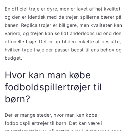
En officiel trøje er dyre, men er lavet af høj kvalitet,
og den er identisk med de trøjer, spillerne bærer på
banen. Replica trøjer er billigere, men kvaliteten kan
variere, og trøjen kan se lidt anderledes ud end den
officielle trøje. Det er op til den enkelte at beslutte,
hvilken type trøje der passer bedst til ens behov og
budget.
Hvor kan man købe
fodboldspillertrøjer til
børn?
Der er mange steder, hvor man kan købe
fodboldspillertrøjer til børn. Det kan være i