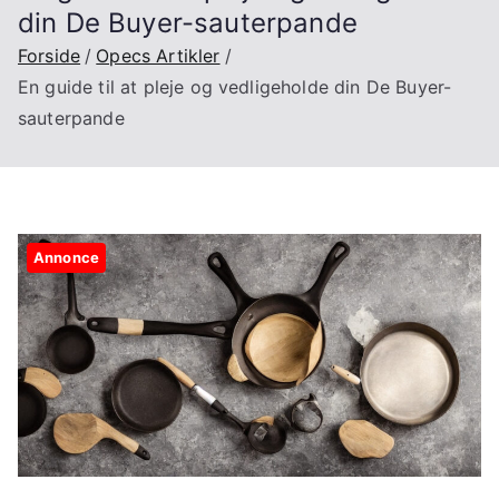
din De Buyer-sauterpande
Forside
Opecs Artikler
En guide til at pleje og vedligeholde din De Buyer-
sauterpande
Annonce