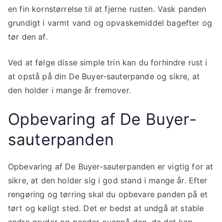
en fin kornstørrelse til at fjerne rusten. Vask panden
grundigt i varmt vand og opvaskemiddel bagefter og
tør den af.
Ved at følge disse simple trin kan du forhindre rust i
at opstå på din De Buyer-sauterpande og sikre, at
den holder i mange år fremover.
Opbevaring af De Buyer-
sauterpanden
Opbevaring af De Buyer-sauterpanden er vigtig for at
sikre, at den holder sig i god stand i mange år. Efter
rengøring og tørring skal du opbevare panden på et
tørt og køligt sted. Det er bedst at undgå at stable