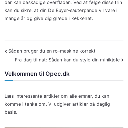
der kan beskadige overfladen. Ved at følge disse trin
kan du sikre, at din De Buyer-sauterpande vil vare i
mange år og give dig glæde i køkkenet.
Indlægsnavigation
Sådan bruger du en ro-maskine korrekt
Fra dag til nat: Sådan kan du style din minikjole
Velkommen til Opec.dk
Læs interessante artikler om alle emner, du kan
komme i tanke om. Vi udgiver artikler på daglig
basis.