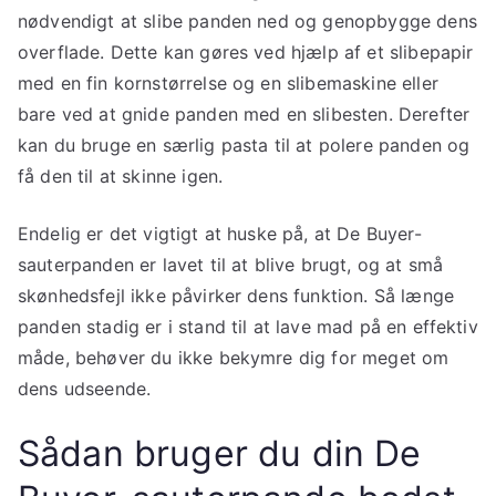
nødvendigt at slibe panden ned og genopbygge dens
overflade. Dette kan gøres ved hjælp af et slibepapir
med en fin kornstørrelse og en slibemaskine eller
bare ved at gnide panden med en slibesten. Derefter
kan du bruge en særlig pasta til at polere panden og
få den til at skinne igen.
Endelig er det vigtigt at huske på, at De Buyer-
sauterpanden er lavet til at blive brugt, og at små
skønhedsfejl ikke påvirker dens funktion. Så længe
panden stadig er i stand til at lave mad på en effektiv
måde, behøver du ikke bekymre dig for meget om
dens udseende.
Sådan bruger du din De