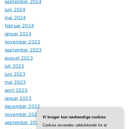
september 2024
juni 2024
maj 2024
februar 2024
januar 2024
november 2023
september 2023
august 2023
juli 2023
juni 2023
maj 2023
april 2023
januar 2023
december 2022
november 2022
Vi bruger kun nødvendige cookies
september 2022
Cookies anvendes udelukkende for at