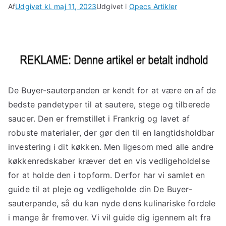
Af
Udgivet kl.
maj 11, 2023
Udgivet i
Opecs Artikler
De Buyer-sauterpanden er kendt for at være en af de
bedste pandetyper til at sautere, stege og tilberede
saucer. Den er fremstillet i Frankrig og lavet af
robuste materialer, der gør den til en langtidsholdbar
investering i dit køkken. Men ligesom med alle andre
køkkenredskaber kræver det en vis vedligeholdelse
for at holde den i topform. Derfor har vi samlet en
guide til at pleje og vedligeholde din De Buyer-
sauterpande, så du kan nyde dens kulinariske fordele
i mange år fremover. Vi vil guide dig igennem alt fra