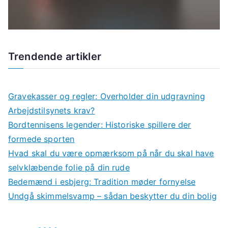
Trendende artikler
Gravekasser og regler: Overholder din udgravning
Arbejdstilsynets krav?
Bordtennisens legender: Historiske spillere der
formede sporten
Hvad skal du være opmærksom på når du skal have
selvklæbende folie på din rude
Bedemænd i esbjerg: Tradition møder fornyelse
Undgå skimmelsvamp – sådan beskytter du din bolig