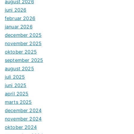
august 2026
juni 2026
februar 2026
januar 2026
december 2025
november 2025
oktober 2025
september 2025
august 2025
juli 2025
juni 2025
april 2025
marts 2025
december 2024
november 2024
oktober 2024