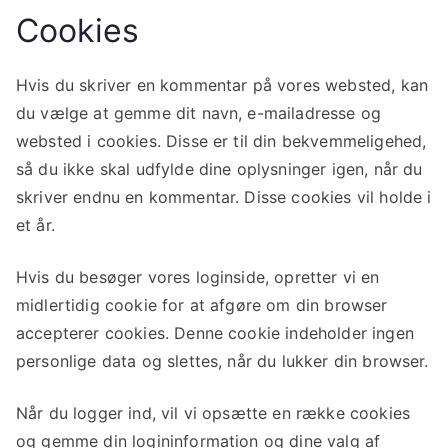
Cookies
Hvis du skriver en kommentar på vores websted, kan
du vælge at gemme dit navn, e-mailadresse og
websted i cookies. Disse er til din bekvemmeligehed,
så du ikke skal udfylde dine oplysninger igen, når du
skriver endnu en kommentar. Disse cookies vil holde i
et år.
Hvis du besøger vores loginside, opretter vi en
midlertidig cookie for at afgøre om din browser
accepterer cookies. Denne cookie indeholder ingen
personlige data og slettes, når du lukker din browser.
Når du logger ind, vil vi opsætte en række cookies
og gemme din logininformation og dine valg af