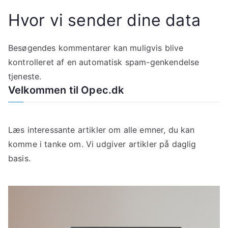
Hvor vi sender dine data
Besøgendes kommentarer kan muligvis blive
kontrolleret af en automatisk spam-genkendelse
tjeneste.
Velkommen til Opec.dk
Læs interessante artikler om alle emner, du kan
komme i tanke om. Vi udgiver artikler på daglig
basis.