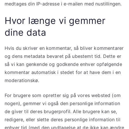
medtages din IP-adresse i e-mailen med nustillingen.
Hvor længe vi gemmer
dine data
Hvis du skriver en kommentar, så bliver kommentarer
og dens metadata bevaret på ubestemt tid. Dette er
så vi kan genkende og godkende enhver opfølgende
kommentar automatisk i stedet for at have dem i en
moderationskø.
For brugere som opretter sig på vores websted (om
nogen), gemmer vi også den personlige information
de giver til deres brugerprofil. Alle brugere kan se,
redigere, eller slette deres personlige information til
enhver tid (med den undtagelse at de ikke kan ændre