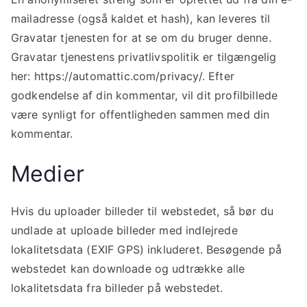
mailadresse (også kaldet et hash), kan leveres til
Gravatar tjenesten for at se om du bruger denne.
Gravatar tjenestens privatlivspolitik er tilgængelig
her: https://automattic.com/privacy/. Efter
godkendelse af din kommentar, vil dit profilbillede
være synligt for offentligheden sammen med din
kommentar.
Medier
Hvis du uploader billeder til webstedet, så bør du
undlade at uploade billeder med indlejrede
lokalitetsdata (EXIF GPS) inkluderet. Besøgende på
webstedet kan downloade og udtrække alle
lokalitetsdata fra billeder på webstedet.