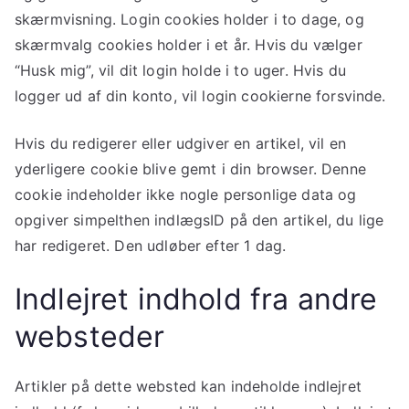
skærmvisning. Login cookies holder i to dage, og
skærmvalg cookies holder i et år. Hvis du vælger
“Husk mig”, vil dit login holde i to uger. Hvis du
logger ud af din konto, vil login cookierne forsvinde.
Hvis du redigerer eller udgiver en artikel, vil en
yderligere cookie blive gemt i din browser. Denne
cookie indeholder ikke nogle personlige data og
opgiver simpelthen indlægsID på den artikel, du lige
har redigeret. Den udløber efter 1 dag.
Indlejret indhold fra andre
websteder
Artikler på dette websted kan indeholde indlejret