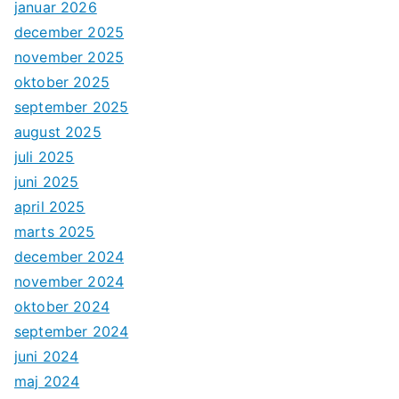
januar 2026
december 2025
november 2025
oktober 2025
september 2025
august 2025
juli 2025
juni 2025
april 2025
marts 2025
december 2024
november 2024
oktober 2024
september 2024
juni 2024
maj 2024