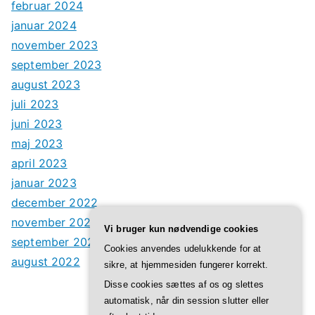
februar 2024
januar 2024
november 2023
september 2023
august 2023
juli 2023
juni 2023
maj 2023
april 2023
januar 2023
december 2022
november 2022
Vi bruger kun nødvendige cookies
september 2022
Cookies anvendes udelukkende for at
august 2022
sikre, at hjemmesiden fungerer korrekt.
Disse cookies sættes af os og slettes
automatisk, når din session slutter eller