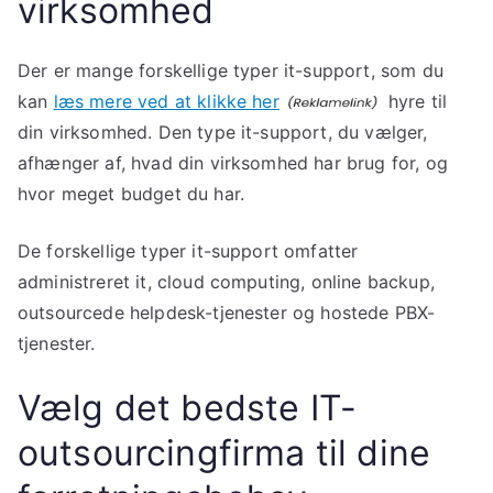
virksomhed
Der er mange forskellige typer it-support, som du
kan
læs mere ved at klikke her
hyre til
din virksomhed. Den type it-support, du vælger,
afhænger af, hvad din virksomhed har brug for, og
hvor meget budget du har.
De forskellige typer it-support omfatter
administreret it, cloud computing, online backup,
outsourcede helpdesk-tjenester og hostede PBX-
tjenester.
Vælg det bedste IT-
outsourcingfirma til dine