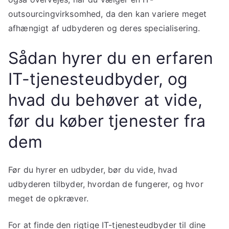
outsourcingvirksomhed, da den kan variere meget
afhængigt af udbyderen og deres specialisering.
Sådan hyrer du en erfaren
IT-tjenesteudbyder, og
hvad du behøver at vide,
før du køber tjenester fra
dem
Før du hyrer en udbyder, bør du vide, hvad
udbyderen tilbyder, hvordan de fungerer, og hvor
meget de opkræver.
For at finde den rigtige IT-tjenesteudbyder til dine