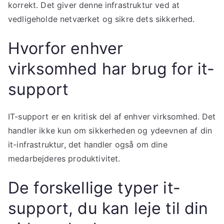
korrekt. Det giver denne infrastruktur ved at
vedligeholde netværket og sikre dets sikkerhed.
Hvorfor enhver
virksomhed har brug for it-
support
IT-support er en kritisk del af enhver virksomhed. Det
handler ikke kun om sikkerheden og ydeevnen af din
it-infrastruktur, det handler også om dine
medarbejderes produktivitet.
De forskellige typer it-
support, du kan leje til din