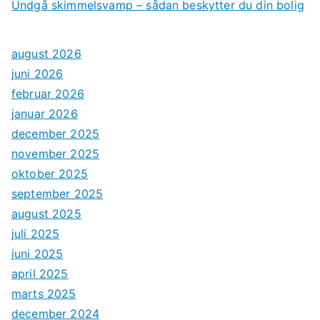
Undgå skimmelsvamp – sådan beskytter du din bolig
august 2026
juni 2026
februar 2026
januar 2026
december 2025
november 2025
oktober 2025
september 2025
august 2025
juli 2025
juni 2025
april 2025
marts 2025
december 2024