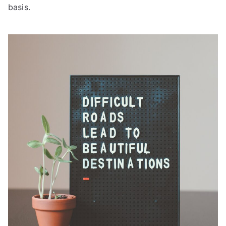
basis.