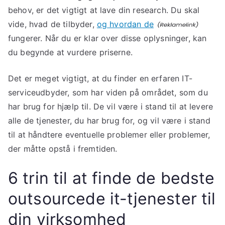
behov, er det vigtigt at lave din research. Du skal
vide, hvad de tilbyder,
og hvordan de
fungerer. Når du er klar over disse oplysninger, kan
du begynde at vurdere priserne.
Det er meget vigtigt, at du finder en erfaren IT-
serviceudbyder, som har viden på området, som du
har brug for hjælp til. De vil være i stand til at levere
alle de tjenester, du har brug for, og vil være i stand
til at håndtere eventuelle problemer eller problemer,
der måtte opstå i fremtiden.
6 trin til at finde de bedste
outsourcede it-tjenester til
din virksomhed