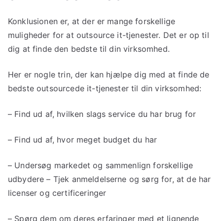
Konklusionen er, at der er mange forskellige
muligheder for at outsource it-tjenester. Det er op til
dig at finde den bedste til din virksomhed.
Her er nogle trin, der kan hjælpe dig med at finde de
bedste outsourcede it-tjenester til din virksomhed:
– Find ud af, hvilken slags service du har brug for
– Find ud af, hvor meget budget du har
– Undersøg markedet og sammenlign forskellige
udbydere – Tjek anmeldelserne og sørg for, at de har
licenser og certificeringer
– Spørg dem om deres erfaringer med et lignende