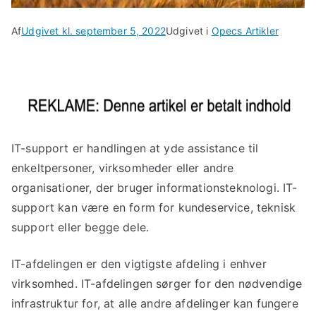
Af
Udgivet kl.
september 5, 2022
Udgivet i
Opecs Artikler
IT-support er handlingen at yde assistance til
enkeltpersoner, virksomheder eller andre
organisationer, der bruger informationsteknologi. IT-
support kan være en form for kundeservice, teknisk
support eller begge dele.
IT-afdelingen er den vigtigste afdeling i enhver
virksomhed. IT-afdelingen sørger for den nødvendige
infrastruktur for, at alle andre afdelinger kan fungere