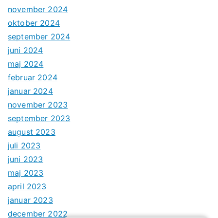
november 2024
oktober 2024
september 2024
juni 2024
maj 2024
februar 2024
januar 2024
november 2023
september 2023
august 2023
juli 2023
juni 2023
maj 2023
april 2023
januar 2023
december 2022