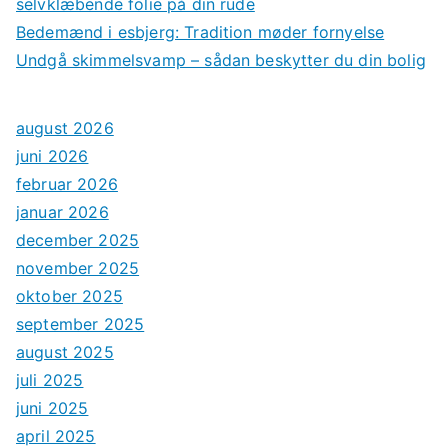
selvklæbende folie på din rude
Bedemænd i esbjerg: Tradition møder fornyelse
Undgå skimmelsvamp – sådan beskytter du din bolig
august 2026
juni 2026
februar 2026
januar 2026
december 2025
november 2025
oktober 2025
september 2025
august 2025
juli 2025
juni 2025
april 2025