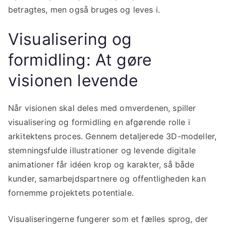
betragtes, men også bruges og leves i.
Visualisering og
formidling: At gøre
visionen levende
Når visionen skal deles med omverdenen, spiller
visualisering og formidling en afgørende rolle i
arkitektens proces. Gennem detaljerede 3D-modeller,
stemningsfulde illustrationer og levende digitale
animationer får idéen krop og karakter, så både
kunder, samarbejdspartnere og offentligheden kan
fornemme projektets potentiale.
Visualiseringerne fungerer som et fælles sprog, der