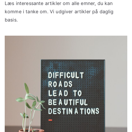
Læs interessante artikler om alle emner, du kan
komme i tanke om. Vi udgiver artikler på daglig
basis.