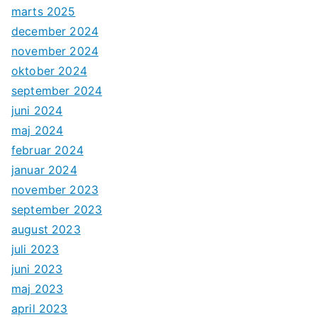
marts 2025
december 2024
november 2024
oktober 2024
september 2024
juni 2024
maj 2024
februar 2024
januar 2024
november 2023
september 2023
august 2023
juli 2023
juni 2023
maj 2023
april 2023