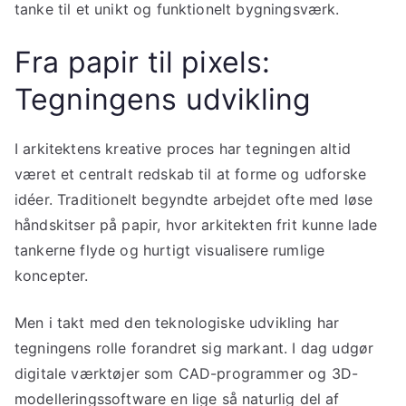
tanke til et unikt og funktionelt bygningsværk.
Fra papir til pixels:
Tegningens udvikling
I arkitektens kreative proces har tegningen altid
været et centralt redskab til at forme og udforske
idéer. Traditionelt begyndte arbejdet ofte med løse
håndskitser på papir, hvor arkitekten frit kunne lade
tankerne flyde og hurtigt visualisere rumlige
koncepter.
Men i takt med den teknologiske udvikling har
tegningens rolle forandret sig markant. I dag udgør
digitale værktøjer som CAD-programmer og 3D-
modelleringssoftware en lige så naturlig del af