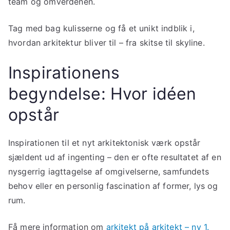
team og omverdenen.
Tag med bag kulisserne og få et unikt indblik i,
hvordan arkitektur bliver til – fra skitse til skyline.
Inspirationens
begyndelse: Hvor idéen
opstår
Inspirationen til et nyt arkitektonisk værk opstår
sjældent ud af ingenting – den er ofte resultatet af en
nysgerrig iagttagelse af omgivelserne, samfundets
behov eller en personlig fascination af former, lys og
rum.
Få mere information om
arkitekt på arkitekt – ny 1.