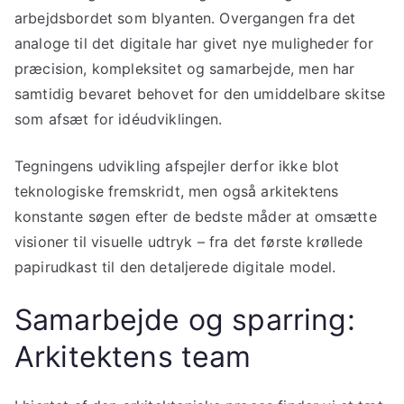
arbejdsbordet som blyanten. Overgangen fra det
analoge til det digitale har givet nye muligheder for
præcision, kompleksitet og samarbejde, men har
samtidig bevaret behovet for den umiddelbare skitse
som afsæt for idéudviklingen.
Tegningens udvikling afspejler derfor ikke blot
teknologiske fremskridt, men også arkitektens
konstante søgen efter de bedste måder at omsætte
visioner til visuelle udtryk – fra det første krøllede
papirudkast til den detaljerede digitale model.
Samarbejde og sparring:
Arkitektens team