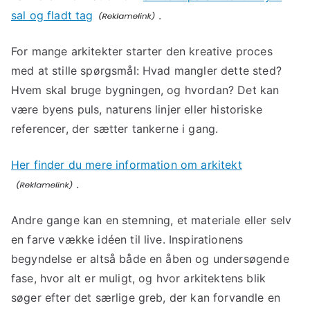
sal og fladt tag
.
For mange arkitekter starter den kreative proces
med at stille spørgsmål: Hvad mangler dette sted?
Hvem skal bruge bygningen, og hvordan? Det kan
være byens puls, naturens linjer eller historiske
referencer, der sætter tankerne i gang.
Her finder du mere information om arkitekt
.
Andre gange kan en stemning, et materiale eller selv
en farve vække idéen til live. Inspirationens
begyndelse er altså både en åben og undersøgende
fase, hvor alt er muligt, og hvor arkitektens blik
søger efter det særlige greb, der kan forvandle en