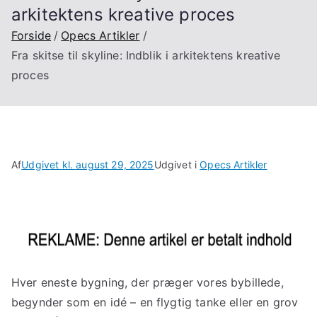
arkitektens kreative proces
Forside
Opecs Artikler
Fra skitse til skyline: Indblik i arkitektens kreative
proces
Af
Udgivet kl.
august 29, 2025
Udgivet i
Opecs Artikler
Hver eneste bygning, der præger vores bybillede,
begynder som en idé – en flygtig tanke eller en grov