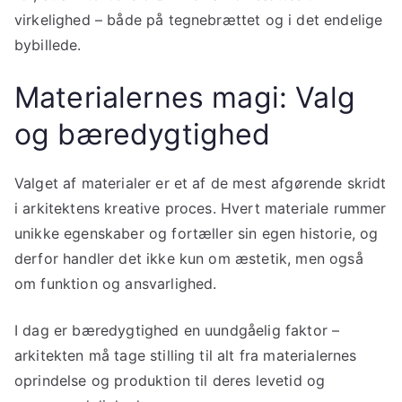
virkelighed – både på tegnebrættet og i det endelige
bybillede.
Materialernes magi: Valg
og bæredygtighed
Valget af materialer er et af de mest afgørende skridt
i arkitektens kreative proces. Hvert materiale rummer
unikke egenskaber og fortæller sin egen historie, og
derfor handler det ikke kun om æstetik, men også
om funktion og ansvarlighed.
I dag er bæredygtighed en uundgåelig faktor –
arkitekten må tage stilling til alt fra materialernes
oprindelse og produktion til deres levetid og